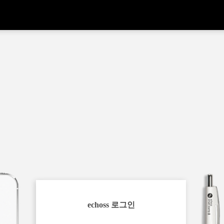
echoss 로그인