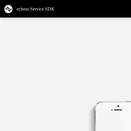
echoss Service SDK