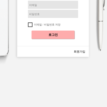
이메일 / 비밀번호 저장
로그인
회원가입